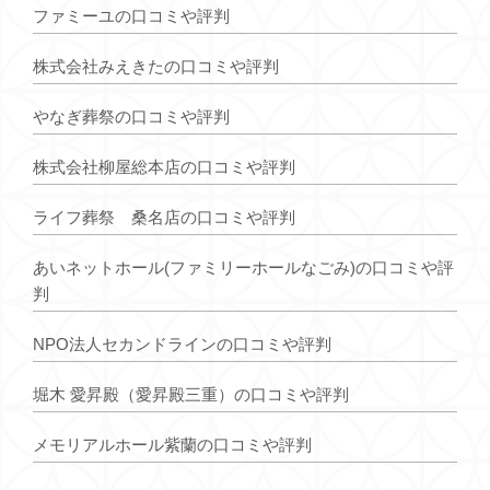
ファミーユの口コミや評判
株式会社みえきたの口コミや評判
やなぎ葬祭の口コミや評判
株式会社柳屋総本店の口コミや評判
ライフ葬祭 桑名店の口コミや評判
あいネットホール(ファミリーホールなごみ)の口コミや評
判
NPO法人セカンドラインの口コミや評判
堀木 愛昇殿（愛昇殿三重）の口コミや評判
メモリアルホール紫蘭の口コミや評判