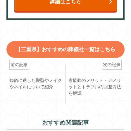
詳細はこちら
【三重県】おすすめの葬儀社一覧はこちら
前の記事
次の記事
葬儀に適した髪型やメイク
家族葬のメリット・デメリ
やネイルについて紹介
ットとトラブルの回避方法
を解説
おすすめ関連記事