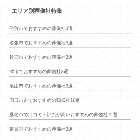
エリア別葬儀社特集
伊賀市でおすすめの葬儀社3選
名張市でおすすめの葬儀社3選
鈴鹿市でおすすめの葬儀社3選
津市でおすすめの葬儀社3選
亀山市でおすすめの葬儀社3選
四日市市でおすすめの葬儀社16選
桑名市で口コミ・評判が高いおすすめの葬儀社 4 選
東員町でおすすめの葬儀社3選