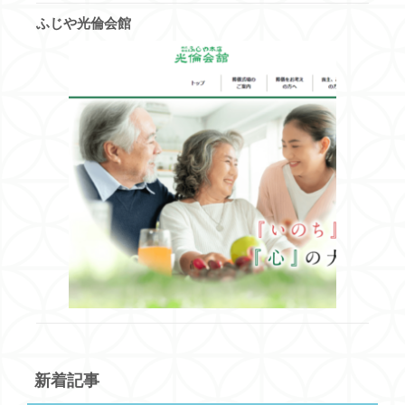
ふじや光倫会館
新着記事