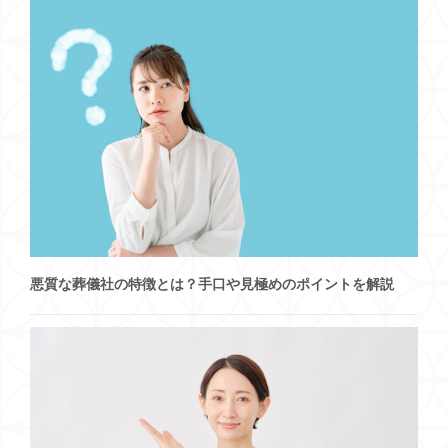
悪質な葬儀社の特徴とは？手口や見極めのポイントを解説