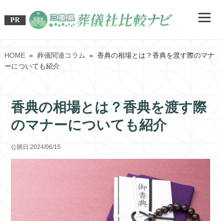
PR
HOME
»
葬儀関連コラム
» 香典の相場とは？香典を渡す際のマナ
ーについても紹介
香典の相場とは？香典を渡す際
のマナーについても紹介
公開日:2024/06/15