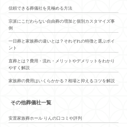
信頼できる葬儀社を見極める方法
宗派にこだわらない自由葬の増加と個別カスタマイズ事
例
一日葬と家族葬の違いとは？それぞれの特徴と選ぶポイ
ント
直葬とは？費用・流れ・メリットやデメリットをわかり
やすく解説
家族葬の費用はいくらかかる？相場と抑えるコツを解説
その他葬儀社一覧
安置家族葬ホール りんの口コミや評判