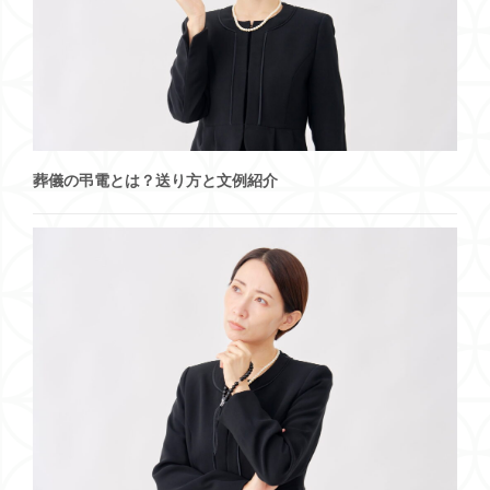
葬儀の弔電とは？送り方と文例紹介