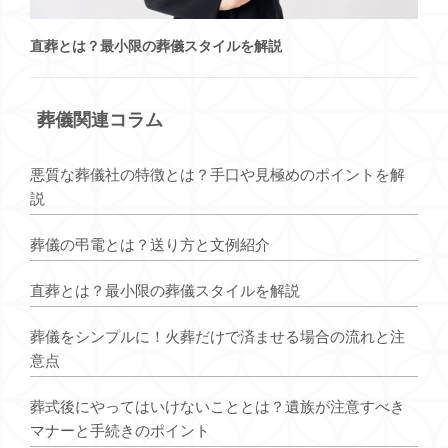
直葬とは？最小限の葬儀スタイルを解説
葬儀関連コラム
悪質な葬儀社の特徴とは？手口や見極めのポイントを解
説
葬儀の弔電とは？送り方と文例紹介
直葬とは？最小限の葬儀スタイルを解説
葬儀をシンプルに！火葬だけで済ませる場合の流れと注
意点
葬式後にやってはいけないこととは？遺族が注意すべき
マナーと手続きのポイント